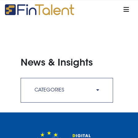
News & Insights
CATEGORIES